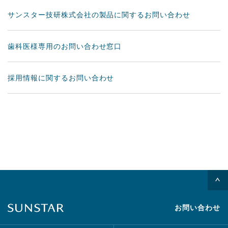
サンスター技研株式会社の製品に関するお問い合わせ
歯科医様専用のお問い合わせ窓口
採用情報に関するお問い合わせ
お問い合わせ