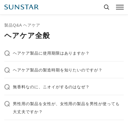
製品Q&A ヘアケア
ヘアケア全般
ヘアケア製品に使用期限はありますか？
ヘアケア製品の製造時期を知りたいのですが？
無香料なのに、ニオイがするのはなぜ？
男性用の製品を女性が、女性用の製品を男性が使っても
大丈夫ですか？