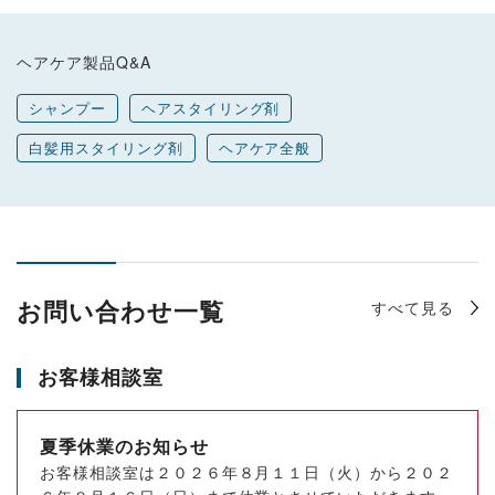
ヘアケア製品Q&A
シャンプー
ヘアスタイリング剤
白髪用スタイリング剤
ヘアケア全般
すべて見る
お問い合わせ一覧
お客様相談室
夏季休業のお知らせ
お客様相談室は２０２６年８月１１日（火）から２０２