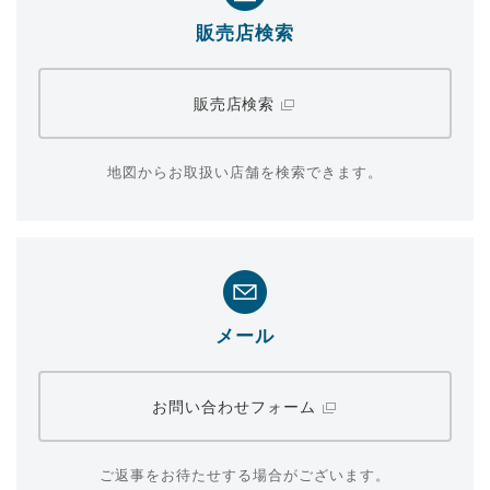
販売店検索
販売店検索
地図からお取扱い店舗を検索できます。
メール
お問い合わせフォーム
ご返事をお待たせする場合がございます。