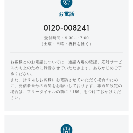
お電話
0120-008241
受付時間：9:30～17:00
（土曜・日曜・祝日を除く）
お客様とのお電話については、通話内容の確認、応対サービ
スの向上のために録音させていただきます。あらかじめご了
承ください。
また、折り返しお客様にお電話させていただく場合のため
に、発信者番号の通知をお願いしております。非通知設定の
場合は、フリーダイヤルの前に「186」をつけておかけくだ
さい。