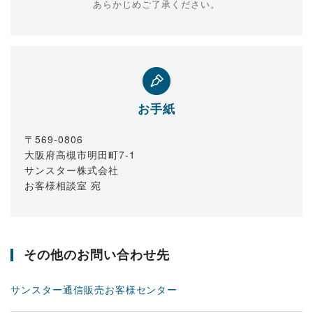
あらかじめご了承ください。
お手紙
〒569-0806
大阪府高槻市明田町7-1
サンスター株式会社
お客様相談室 宛
その他のお問い合わせ先
サンスター通信販売お客様センター