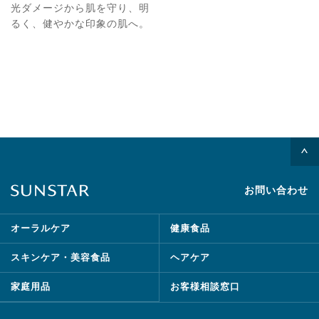
光ダメージから肌を守り、明
るく、健やかな印象の肌へ。
お問い合わせ
オーラルケア
健康食品
スキンケア・美容食品
ヘアケア
家庭用品
お客様相談窓口