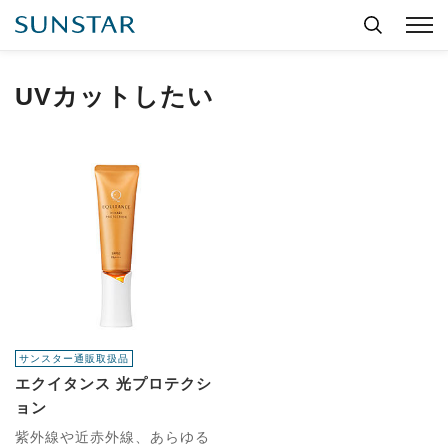
UVカットしたい
サンスター通販取扱品
エクイタンス 光プロテクシ
ョン
紫外線や近赤外線、あらゆる