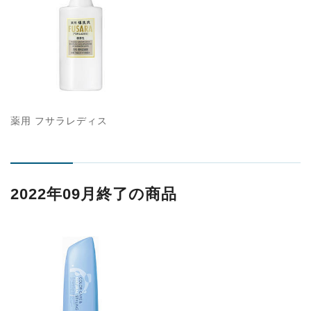
薬用 フサラレディス
2022年09月終了の商品