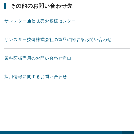
その他のお問い合わせ先
サンスター通信販売お客様センター
サンスター技研株式会社の製品に関するお問い合わせ
歯科医様専用のお問い合わせ窓口
採用情報に関するお問い合わせ