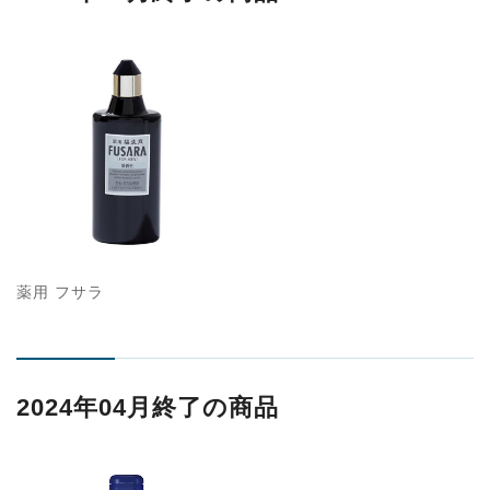
薬用 フサラ
2024年04月終了の商品