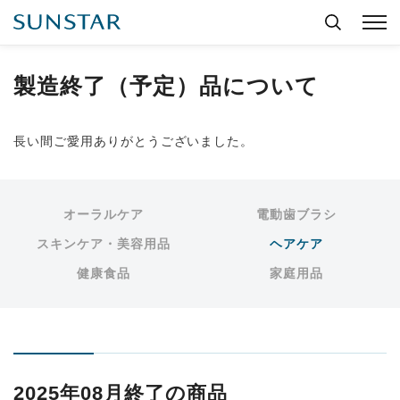
製造終了（予定）品について
長い間ご愛用ありがとうございました。
オーラルケア
電動歯ブラシ
スキンケア・美容用品
ヘアケア
健康食品
家庭用品
2025年08月終了の商品