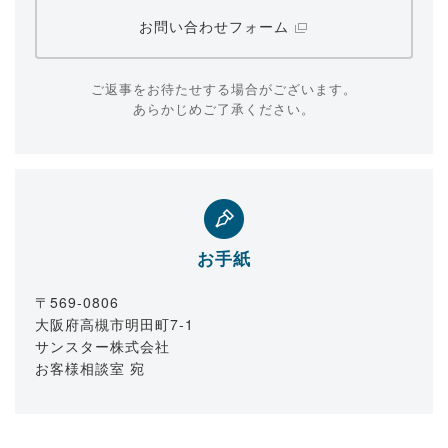
お問い合わせフォーム
ご返事をお待たせする場合がございます。
あらかじめご了承ください。
お手紙
〒569-0806
大阪府高槻市明田町7-1
サンスター株式会社
お客様相談室 宛