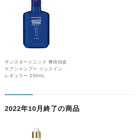
サンスタートニック 爽快頭皮
ケアシャンプー リンスイン
レギュラー 230mL
2022年10月終了の商品