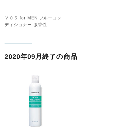
ＶＯ５ for MEN ブルーコン
ディショナー 微香性
2020年09月終了の商品