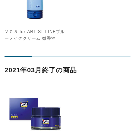
ＶＯ５ for ARTIST LINEブル
ーメイククリーム 微香性
2021年03月終了の商品