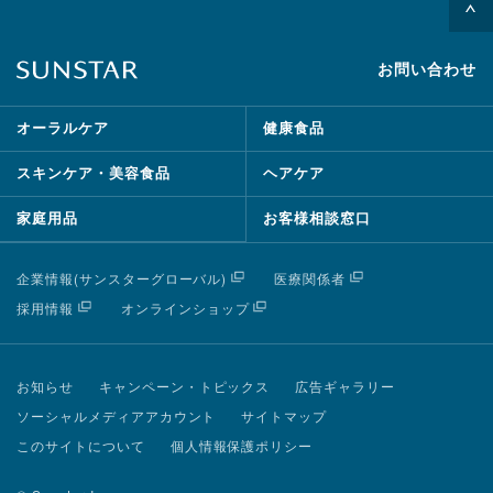
お問い合わせ
オーラルケア
健康食品
スキンケア・美容食品
ヘアケア
家庭用品
お客様相談窓口
企業情報(サンスターグローバル)
医療関係者
採用情報
オンラインショップ
お知らせ
キャンペーン・トピックス
広告ギャラリー
ソーシャルメディアアカウント
サイトマップ
このサイトについて
個人情報保護ポリシー