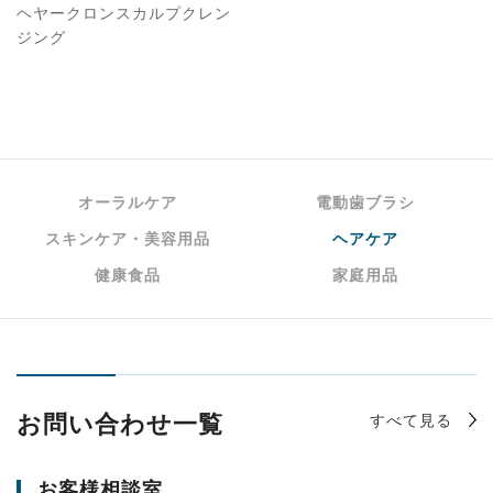
ヘヤークロンスカルプクレン
ジング
オーラルケア
電動歯ブラシ
スキンケア・美容用品
ヘアケア
健康食品
家庭用品
すべて見る
お問い合わせ一覧
お客様相談室