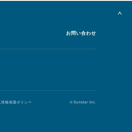
お問い合わせ
人情報保護ポリシー
© Sunstar Inc.