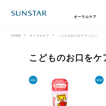
オーラルケア
HOME
オーラルケア
こどものお口をケアしたい
こどものお口をケ
NEW
NEW