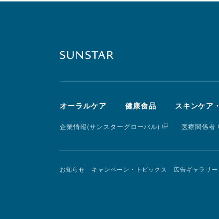
オーラルケア
健康食品
スキンケア
企業情報(サンスターグローバル)
医療関係者
お知らせ
キャンペーン・トピックス
広告ギャラリー