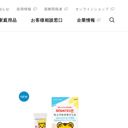
知らせ
採用情報
医療関係者
オンラインショップ
家庭用品
お客様相談窓口
企業情報
NEW