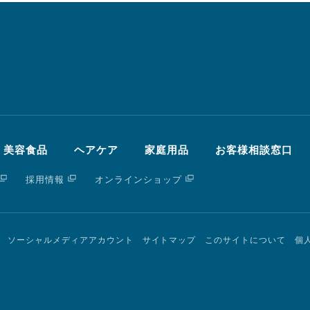
・美容食品
ヘアケア
家庭用品
お客様相談窓口
採用情報
オンラインショップ
ソーシャルメディアアカウント
サイトマップ
このサイトについて
個