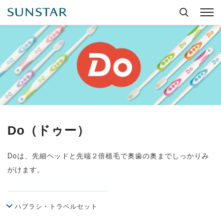
Do（ドゥー）
Doは、先細ヘッドと先端２倍植毛で奥歯の奥までしっかりみ
がけます。
ハブラシ・トラベルセット