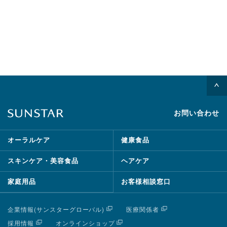
お問い合わせ
オーラルケア
健康食品
スキンケア・美容食品
ヘアケア
家庭用品
お客様相談窓口
企業情報(サンスターグローバル)
医療関係者
採用情報
オンラインショップ