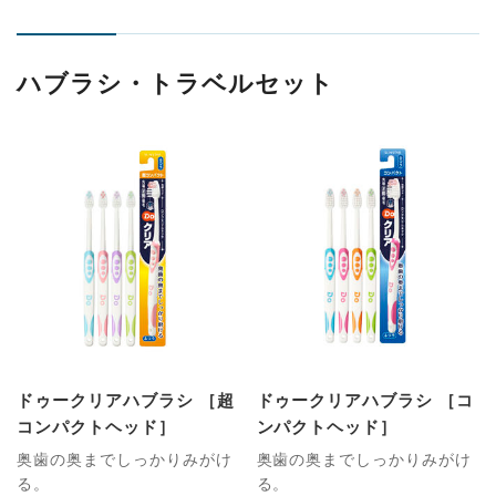
ハブラシ・トラベルセット
ドゥークリアハブラシ ［超
ドゥークリアハブラシ ［コ
コンパクトヘッド］
ンパクトヘッド］
奥歯の奥までしっかりみがけ
奥歯の奥までしっかりみがけ
る。
る。