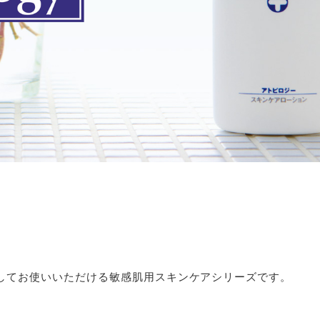
してお使いいただける敏感肌用スキンケアシリーズです。