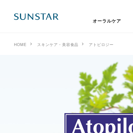
オーラルケア
HOME
スキンケア・美容食品
アトピロジー