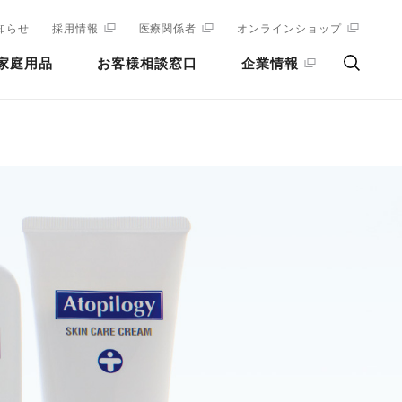
知らせ
採用情報
医療関係者
オンラインショップ
家庭用品
お客様相談窓口
企業情報