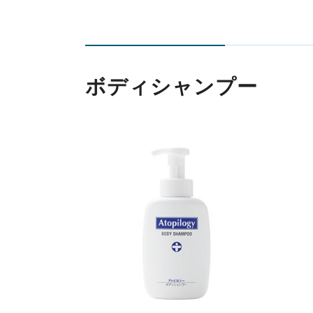
ボディシャンプー