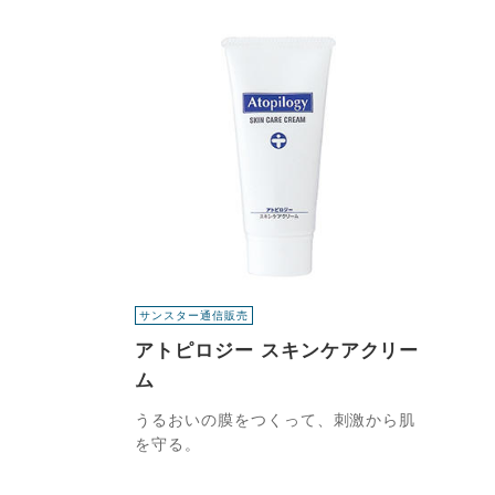
サンスター通信販売
アトピロジー スキンケアクリー
ム
うるおいの膜をつくって、刺激から肌
を守る。