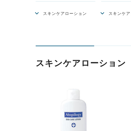
スキンケアローション
スキンケア
スキンケアローション