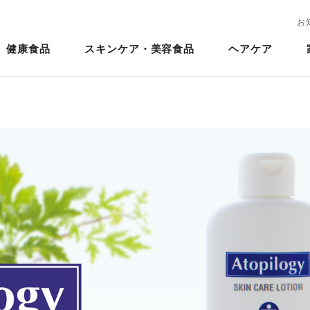
お
健康食品
スキンケア・美容食品
ヘアケア