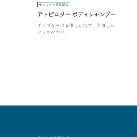
サンスター通信販売
アトピロジー ボディシャンプー
ポンプから出る優しい泡で、全身しっ
とりすべすべ。