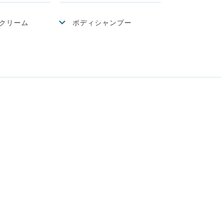
クリーム
ボディシャンプー