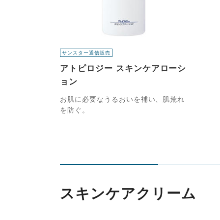
サンスター通信販売
アトピロジー スキンケアローシ
ョン
お肌に必要なうるおいを補い、肌荒れ
を防ぐ。
スキンケアクリーム