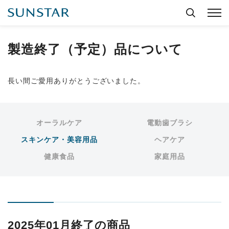
製造終了（予定）品について
長い間ご愛用ありがとうございました。
オーラルケア
電動歯ブラシ
スキンケア・美容用品
ヘアケア
健康食品
家庭用品
2025年01月終了の商品