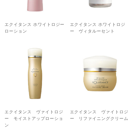
エクイタンス ホワイトロジー
エクイタンス ホワイトロジ
ローション
ー ヴィタルーセント
エクイタンス ヴァイトロジ
エクイタンス ヴァイトロジ
ー モイストアップローショ
ー リファイニングクリーム
ン