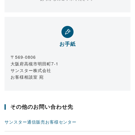
お手紙
〒569-0806
大阪府高槻市明田町7-1
サンスター株式会社
お客様相談室 宛
その他のお問い合わせ先
サンスター通信販売お客様センター