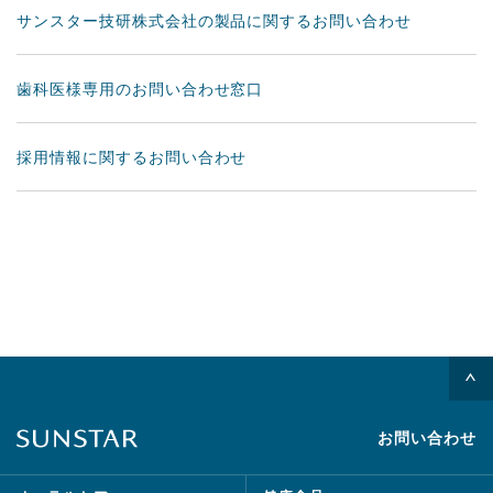
サンスター技研株式会社の製品に関するお問い合わせ
歯科医様専用のお問い合わせ窓口
採用情報に関するお問い合わせ
お問い合わせ