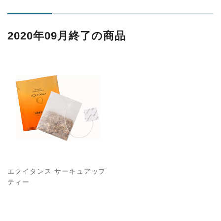
2020年09月終了の商品
エクイタンス サーキュアップ
ティー