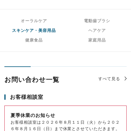
オーラルケア
電動歯ブラシ
スキンケア・美容用品
ヘアケア
健康食品
家庭用品
すべて見る
お問い合わせ一覧
お客様相談室
夏季休業のお知らせ
お客様相談室は２０２６年８月１１日（火）から２０２
６年８月１６日（日）まで休業とさせていただきます。