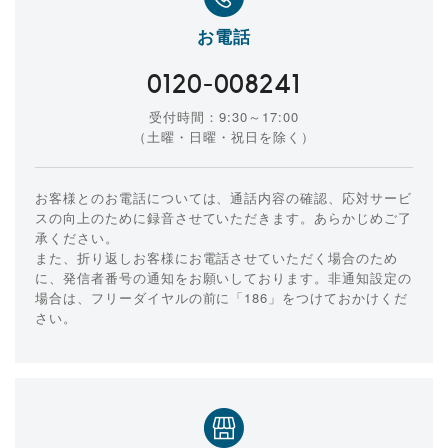
お電話
0120-008241
受付時間：9:30～17:00
（土曜・日曜・祝日を除く）
お客様とのお電話については、通話内容の確認、応対サービ
スの向上のために録音させていただきます。あらかじめご了
承ください。
また、折り返しお客様にお電話させていただく場合のため
に、発信者番号の通知をお願いしております。非通知設定の
場合は、フリーダイヤルの前に「186」をつけておかけくだ
さい。