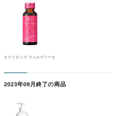
エクイタンス ウェルヴィータ
2023年09月終了の商品