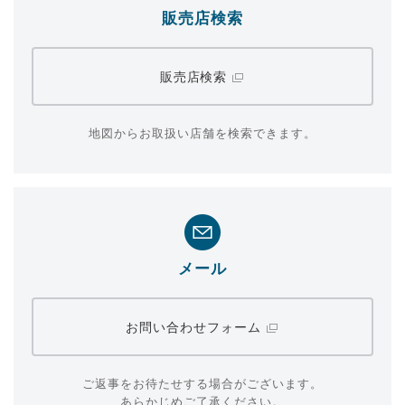
販売店検索
販売店検索
地図からお取扱い店舗を検索できます。
メール
お問い合わせフォーム
ご返事をお待たせする場合がございます。
あらかじめご了承ください。