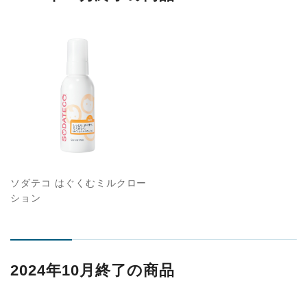
ソダテコ はぐくむミルクロー
ション
2024年10月終了の商品