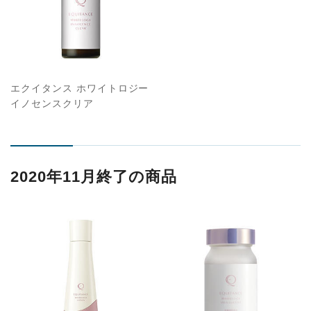
エクイタンス ホワイトロジー
イノセンスクリア
2020年11月終了の商品