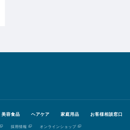
・美容食品
ヘアケア
家庭用品
お客様相談窓口
採用情報
オンラインショップ