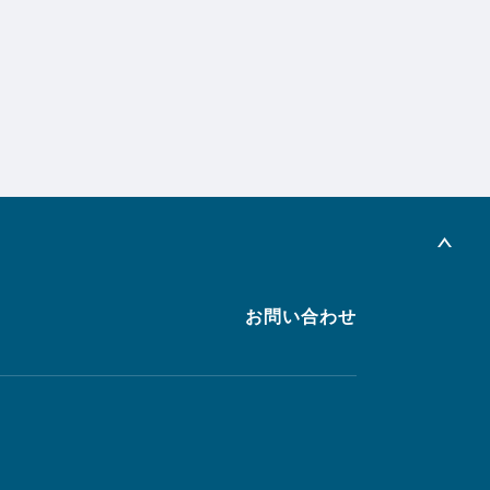
お問い合わせ