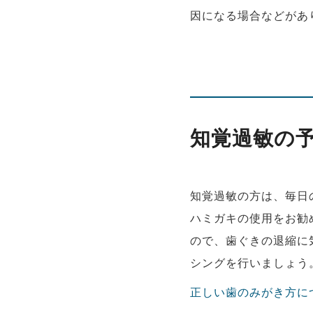
因になる場合などがあ
知覚過敏の
知覚過敏の方は、毎日
ハミガキの使用をお勧
ので、歯ぐきの退縮に
シングを行いましょう
正しい歯のみがき方に