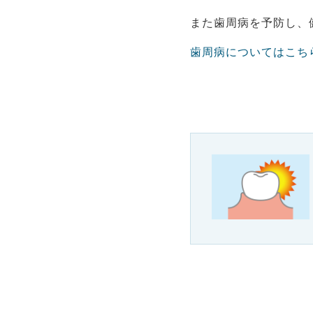
また歯周病を予防し、
歯周病についてはこち