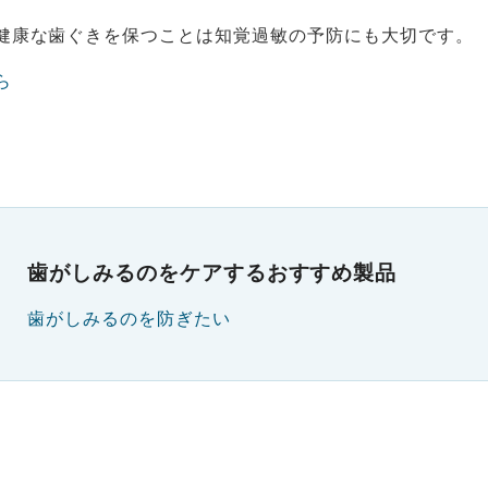
健康な歯ぐきを保つことは知覚過敏の予防にも大切です。
ら
歯がしみるのをケアするおすすめ製品
歯がしみるのを防ぎたい