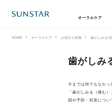
オーラルケア
HOME
オーラルケア
お役立ち情報
歯がしみる/
歯がしみ
今までは何でもなかっ
「歯がしみる（痛む）
因や予防・対策につい