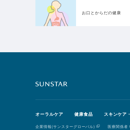
お口とからだの健康
オーラルケア
健康食品
スキンケア
企業情報(サンスターグローバル)
医療関係者