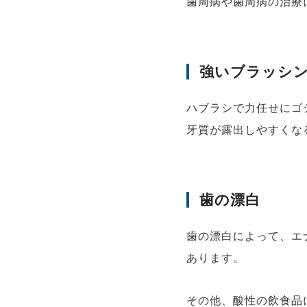
歯周病や歯周病の治療
強いブラッシ
ハブラシで力任せにゴ
牙質が露出しやすくな
歯の漂白
歯の漂白によって、エ
あります。
その他、酸性の飲食品