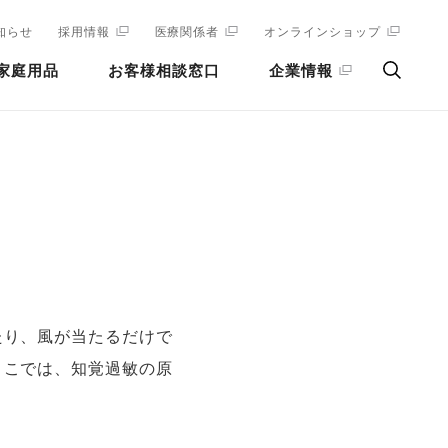
知らせ
採用情報
医療関係者
オンラインショップ
家庭用品
お客様相談窓口
企業情報
たり、風が当たるだけで
ここでは、知覚過敏の原