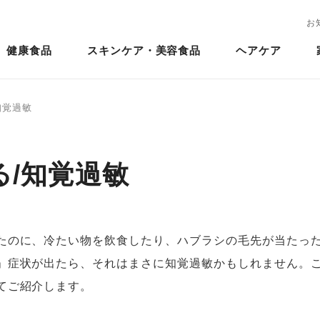
お
健康食品
スキンケア・美容食品
ヘアケア
知覚過敏
る/知覚過敏
たのに、冷たい物を飲食したり、ハブラシの毛先が当たっ
」症状が出たら、それはまさに知覚過敏かもしれません。
てご紹介します。