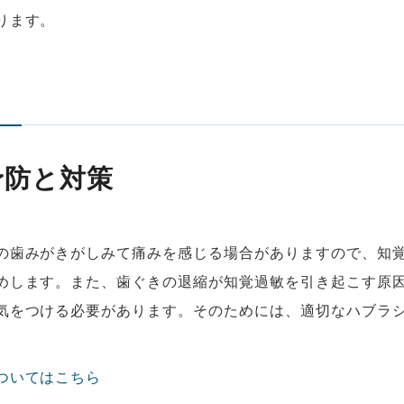
ります。
予防と対策
の歯みがきがしみて痛みを感じる場合がありますので、知
めします。また、歯ぐきの退縮が知覚過敏を引き起こす原
気をつける必要があります。そのためには、適切なハブラ
。
ついてはこちら