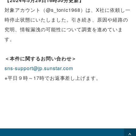
【2024年5月29日16時30分更新】
対象アカウント（@s_tonic1968）は、X社に依頼し一
時停止状態にいたしました。引き続き、原因や経路の
究明、情報漏洩の可能性について調査を進めていま
す。
＜本件に関するお問い合わせ＞
sns-support@jp.sunstar.com
※平日９時～17時でお返事差し上げます。