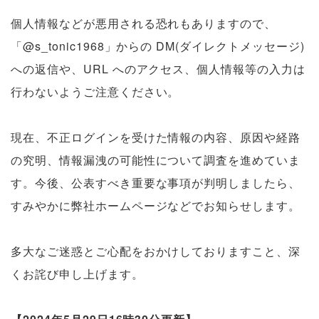
個人情報などが悪用される恐れもありますので、
「
@s_tonic1968
」からの
DM(
ダイレクトメッセージ
)
への返信や、
URL
へのアクセス、個人情報等の入力は
行わないようご注意ください。
現在、不正ログインを受けた情報の内容、原因や経路
の究明、情報漏洩の可能性について調査を進めていま
す。今後、公表すべき重要な事項が判明しましたら、
すみやかに弊社ホームページなどでお知らせします。
多大なご迷惑とご心配をおかけしておりますこと、深
くお詫び申し上げます。