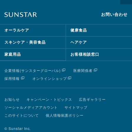
お問い合わせ
オーラルケア
健康食品
スキンケア・美容食品
ヘアケア
家庭用品
お客様相談窓口
企業情報(サンスターグローバル)
医療関係者
採用情報
オンラインショップ
お知らせ
キャンペーン・トピックス
広告ギャラリー
ソーシャルメディアアカウント
サイトマップ
このサイトについて
個人情報保護ポリシー
© Sunstar Inc.