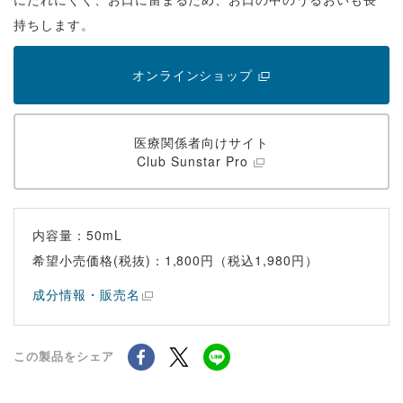
持ちします。
オンラインショップ
医療関係者向けサイト
Club Sunstar Pro
内容量：50mL
希望小売価格(税抜)：1,800円（税込1,980円）
成分情報・販売名
この製品をシェア