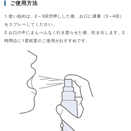
ご使用方法
1.使い始めは、2～3回空押しした後、お口に適量（3～4回）
をスプレーしてください。
2.お口の中にまんべんなく行き渡らせた後、吐き出します。2
時間位に1度程度のご使用がおすすめです。