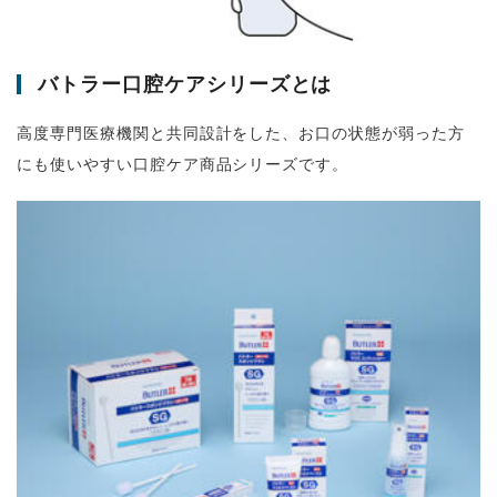
バトラー口腔ケアシリーズとは
高度専門医療機関と共同設計をした、お口の状態が弱った方
にも使いやすい口腔ケア商品シリーズです。