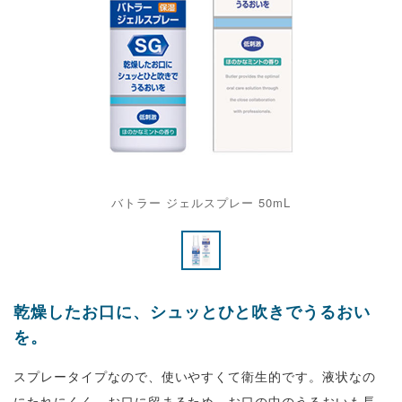
バトラー ジェルスプレー 50mL
乾燥したお口に、シュッとひと吹きでうるおい
を。
スプレータイプなので、使いやすくて衛生的です。液状なの
にたれにくく、お口に留まるため、お口の中のうるおいも長