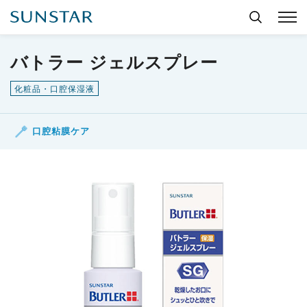
バトラー ジェルスプレー
化粧品・口腔保湿液
口腔粘膜ケア