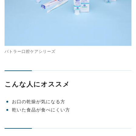
バトラー口腔ケアシリーズ
こんな人にオススメ
お口の乾燥が気になる方
乾いた食品が食べにくい方