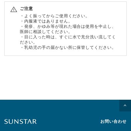
ご注意
・よく振ってからご使用ください。
・内服液ではありません。
・発疹、かゆみ等が現れた場合は使用を中止し、
医師に相談してください。
・目に入った時は、すぐに水で充分洗い流してく
ださい。
・乳幼児の手の届かない所に保管してください。
お問い合わせ