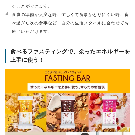
ることができます。
食事の準備が大変な時、忙しくて食事がとりにくい時、食
べ過ぎた次の食事など、自分の生活スタイルに合わせてお
使いいただけます。
食べるファスティングで、余ったエネルギーを
上手に使う！