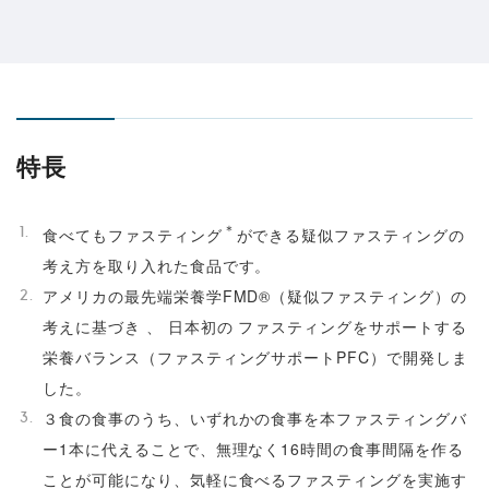
特長
＊
食べてもファスティング
ができる疑似ファスティングの
考え方を取り入れた食品です。
アメリカの最先端栄養学FMD®（疑似ファスティング）の
考えに基づき 、 日本初の ファスティングをサポートする
栄養バランス（ファスティングサポートPFC）で開発しま
した。
３食の食事のうち、いずれかの食事を本ファスティングバ
ー1本に代えることで、無理なく16時間の食事間隔を作る
ことが可能になり、気軽に食べるファスティングを実施す