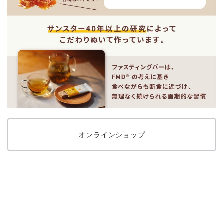
オンラインショップ