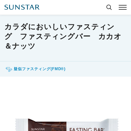
カラダにおいしいファスティン
グ ファスティングバー カカオ
＆ナッツ
疑似ファスティング(FMD®)