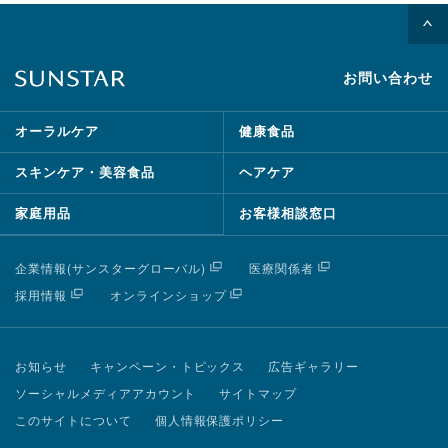
お問い合わせ
オーラルケア
健康食品
スキンケア・美容食品
ヘアケア
家庭用品
お客様相談窓口
企業情報(サンスターグローバル)
医療関係者
採用情報
オンラインショップ
お知らせ
キャンペーン・トピックス
広告ギャラリー
ソーシャルメディアアカウント
サイトマップ
このサイトについて
個人情報保護ポリシー