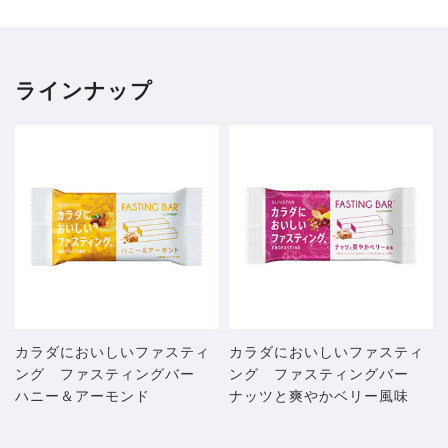
ラインナップ
カラダにおいしいファスティ
カラダにおいしいファスティ
ング ファスティングバー
ング ファスティングバー
ハニー＆アーモンド
ナッツと爽やかベリー風味