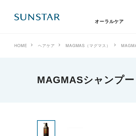
オーラルケア
HOME
ヘアケア
MAGMAS（マグマス）
MAG
MAGMASシャンプー