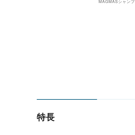
MAGMASシャンプー
特長