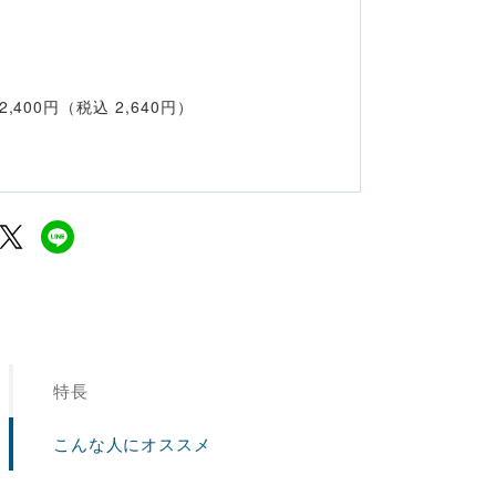
,400円（税込 2,640円）
特長
こんな人にオススメ