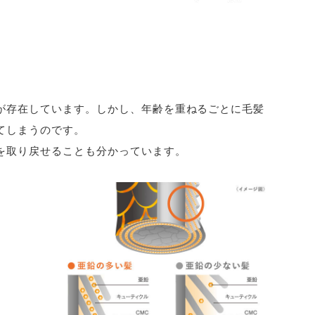
が存在しています。しかし、年齢を重ねるごとに毛髪
てしまうのです。
を取り戻せることも分かっています。