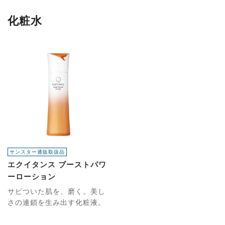
化粧水
サンスター通販取扱品
エクイタンス ブーストパワ
ーローション
サビついた肌を、磨く。美し
さの連鎖を生み出す化粧液。