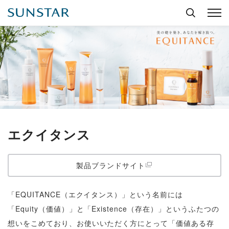
エクイタンス
製品ブランドサイト
「EQUITANCE（エクイタンス）」という名前には
「Equity（価値）」と「Existence（存在）」というふたつの
想いをこめており、お使いいただく方にとって「価値ある存