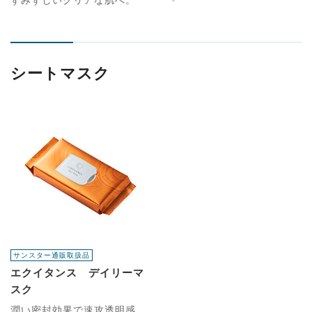
シートマスク
サンスター通販取扱品
エクイタンス デイリーマ
スク
潤い密封効果で速攻透明感。