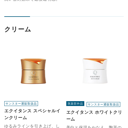
クリーム
サンスター通販取扱品
医薬部外品
サンスター通販取扱品
エクイタンス スペシャルイ
エクイタンス ホワイトクリ
ンクリーム
ーム
ゆるみラインを引き上げ、し
美白と保湿をかなえ、陶器の