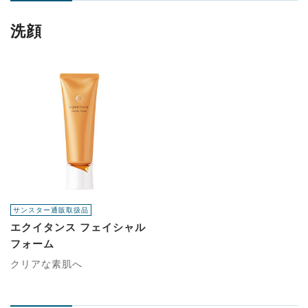
洗顔
サンスター通販取扱品
エクイタンス フェイシャル
フォーム
クリアな素肌へ