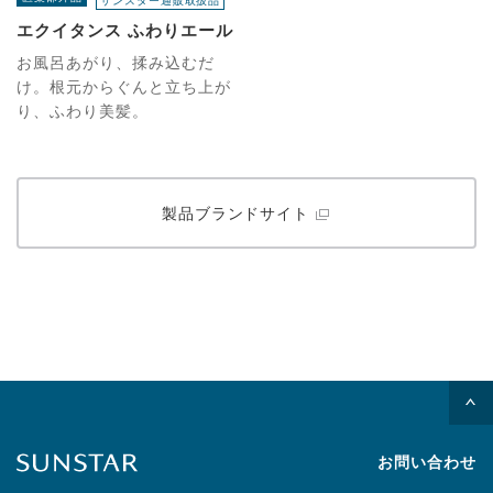
エクイタンス ふわりエール
お風呂あがり、揉み込むだ
け。根元からぐんと立ち上が
り、ふわり美髪。
製品ブランドサイト
お問い合わせ