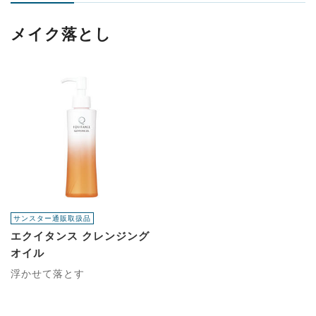
メイク落とし
サンスター通販取扱品
エクイタンス クレンジング
オイル
浮かせて落とす