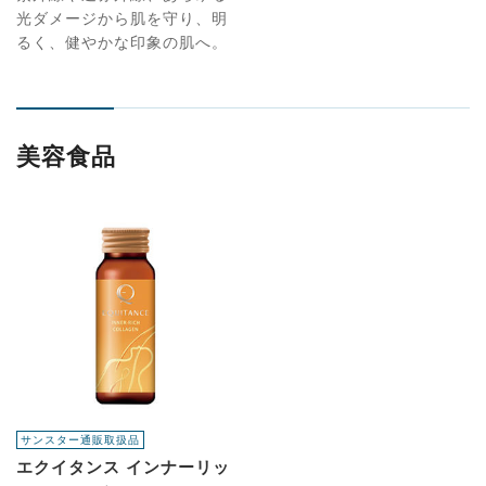
光ダメージから肌を守り、明
るく、健やかな印象の肌へ。
美容食品
サンスター通販取扱品
エクイタンス インナーリッ