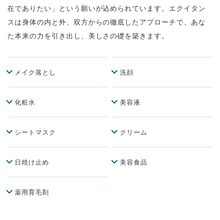
在でありたい」という願いが込められています。エクイタン
スは身体の内と外、双方からの徹底したアプローチで、あな
た本来の力を引き出し、美しさの礎を築きます。
メイク落とし
洗顔
化粧水
美容液
シートマスク
クリーム
日焼け止め
美容食品
薬用育毛剤