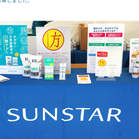
同出展しました。