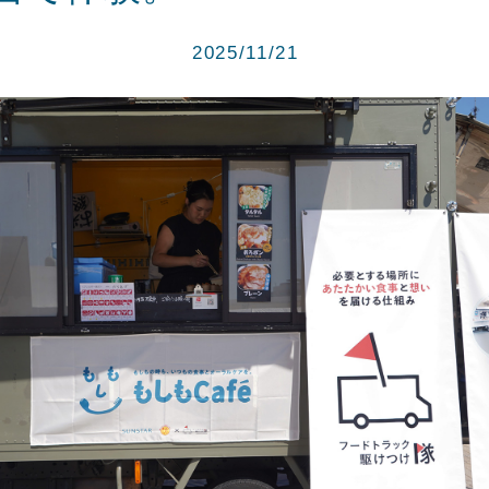
2025/11/21