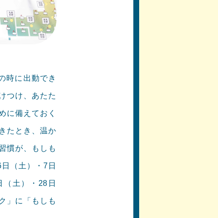
もの時に出動でき
けつけ、あたた
めに備えておく
きたとき、温か
習慣が、もしも
6日（土）・7日
日（土）・28日
ーク」に「もしも