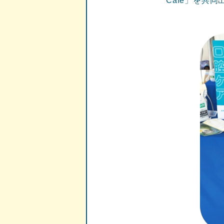
Café」を共