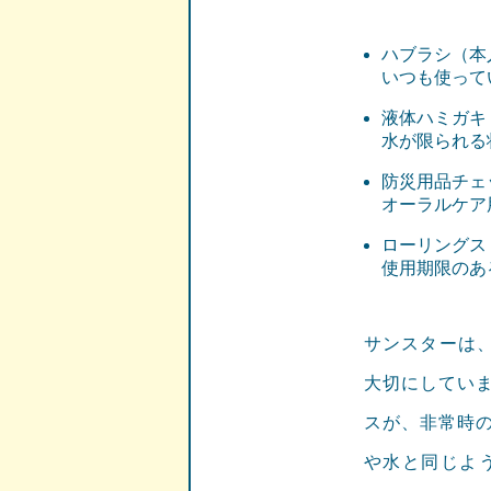
ハブラシ（本
いつも使って
液体ハミガキ
水が限られる
防災用品チェ
オーラルケア
ローリングス
使用期限のあ
サンスターは
大切にしてい
スが、非常時
や水と同じよ