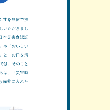
ぶ丼を無償で提
しいただきまし
日本災害食認証
」や「おいしい
」と「お口を清
」では、そのこと
らは、「災害時
も備蓄に入れた