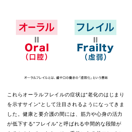
これらオーラルフレイルの症状は“老化のはじまり
を示すサイン“として注目されるようになってきま
した。健康と要介護の間には、筋力や心身の活力
が低下する“フレイル”と呼ばれる中間的な段階が