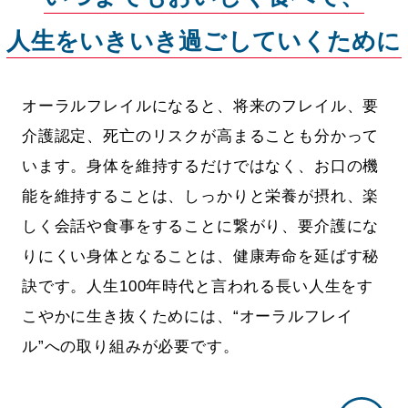
人生をいきいき過ごしていくために
オーラルフレイルになると、将来のフレイル、要
介護認定、死亡のリスクが高まることも分かって
います。身体を維持するだけではなく、お口の機
能を維持することは、しっかりと栄養が摂れ、楽
しく会話や食事をすることに繋がり、要介護にな
りにくい身体となることは、健康寿命を延ばす秘
訣です。人生100年時代と言われる長い人生をす
こやかに生き抜くためには、“オーラルフレイ
ル”への取り組みが必要です。