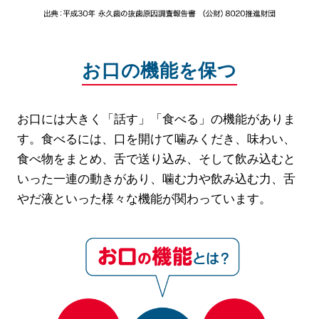
お口の機能を保つ
お口には大きく「話す」「食べる」の機能がありま
す。食べるには、口を開けて噛みくだき、味わい、
食べ物をまとめ、舌で送り込み、そして飲み込むと
いった一連の動きがあり、噛む力や飲み込む力、舌
やだ液といった様々な機能が関わっています。