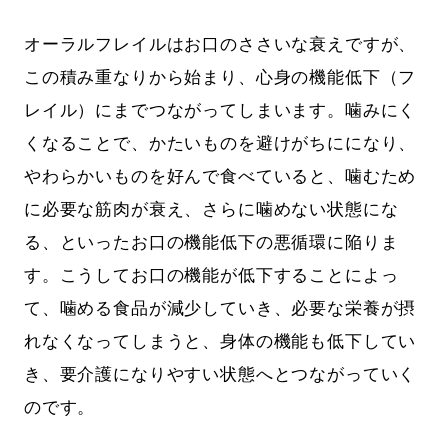
オーラルフレイルはお口のささいな衰えですが、
この積み重なりから始まり、心身の機能低下（フ
レイル）にまでつながってしまいます。噛みにく
くなることで、かたいものを避けがちにになり、
やわらかいものを好んで食べていると、噛むため
に必要な筋肉が衰え、さらに噛めない状態にな
る、といったお口の機能低下の悪循環に陥りま
す。こうしてお口の機能が低下することによっ
て、噛める食品が減少していき、必要な栄養が摂
れなくなってしまうと、身体の機能も低下してい
き、要介護になりやすい状態へとつながっていく
のです。