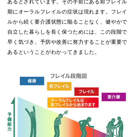
あるとされています。その手前にある前フレイル
期にオーラルフレイルの症状は現れます。フレイ
ルから続く要介護状態に陥ることなく、健やかで
自立した暮らしを長く保つためには、この段階で
早く気づき、予防や改善に努力することが重要で
あるということがわかってきました。