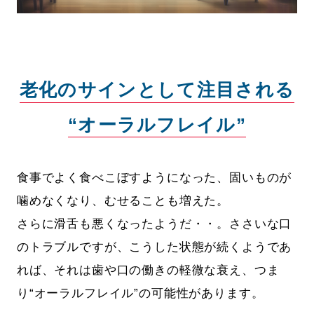
老化のサインとして注目される
“オーラルフレイル”
食事でよく食べこぼすようになった、固いものが
噛めなくなり、むせることも増えた。
さらに滑舌も悪くなったようだ・・。ささいな口
のトラブルですが、こうした状態が続くようであ
れば、それは歯や口の働きの軽微な衰え、つま
り“オーラルフレイル”の可能性があります。