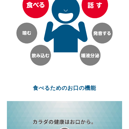
食べるためのお口の機能