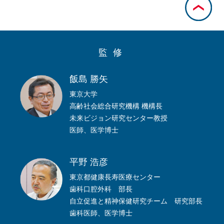
監修
飯島 勝矢
東京大学
高齢社会総合研究機構 機構長
未来ビジョン研究センター教授
医師、医学博士
平野 浩彦
東京都健康長寿医療センター
歯科口腔外科 部長
自立促進と精神保健研究チーム 研究部長
歯科医師、医学博士