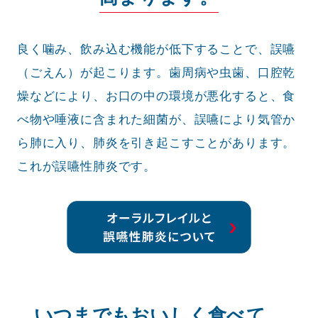
良く噛み、飲み込む機能が低下することで、誤嚥
（ごえん）が起こります。歯周病や虫歯、口腔乾
燥などにより、お口の中の環境が悪化すると、食
べ物や唾液に含まれた細菌が、誤嚥により気管か
ら肺に入り、肺炎を引き起こすことがあります。
これが誤嚥性肺炎です。
いつまでもおいしく食べて、