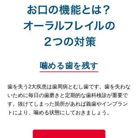
噛める歯を残す
歯を失う2大疾患は歯周病とむし歯です。歯を失わな
いために毎日の歯磨きと定期的な歯科検診が重要で
す。抜けてしまった箇所があれば義歯やインプラン
トにより、噛める状態にしておきましょう。