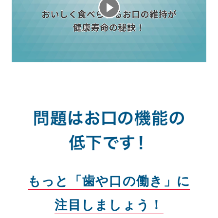
もっと「歯や口の働き」に
注目しましょう！