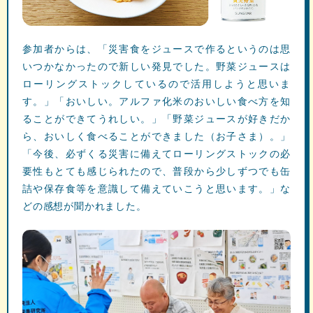
参加者からは、「災害食をジュースで作るというのは思
いつかなかったので新しい発見でした。野菜ジュースは
ローリングストックしているので活用しようと思いま
す。」「おいしい。アルファ化米のおいしい食べ方を知
ることができてうれしい。」「野菜ジュースが好きだか
ら、おいしく食べることができました（お子さま）。」
「今後、必ずくる災害に備えてローリングストックの必
要性もとても感じられたので、普段から少しずつでも缶
詰や保存食等を意識して備えていこうと思います。」な
どの感想が聞かれました。