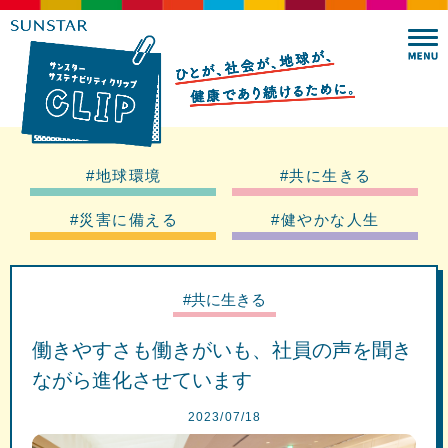
#地球環境
#共に生きる
#災害に備える
#健やかな人生
#共に生きる
働きやすさも働きがいも、社員の声を聞き
ながら進化させています
2023/07/18