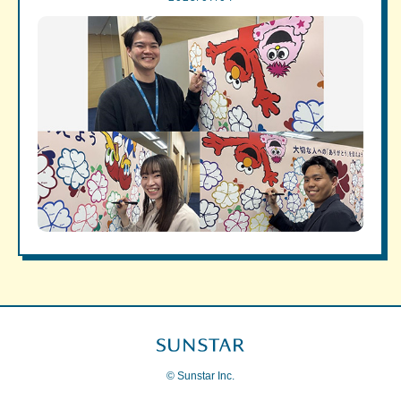
© Sunstar Inc.