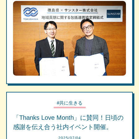
#共に生きる
「Thanks Love Month」に賛同！日頃の
感謝を伝え合う社内イベント開催。
2025/07/04